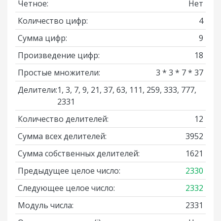
Четное:
Нет
Количество цифр:
4
Сумма цифр:
9
Произведение цифр:
18
Простые множители:
3 * 3 * 7 * 37
Делители:
1, 3, 7, 9, 21, 37, 63, 111, 259, 333, 777,
2331
Количество делителей:
12
Сумма всех делителей:
3952
Сумма собственных делителей:
1621
Предыдущее целое число:
2330
Следующее целое число:
2332
Модуль числа:
2331