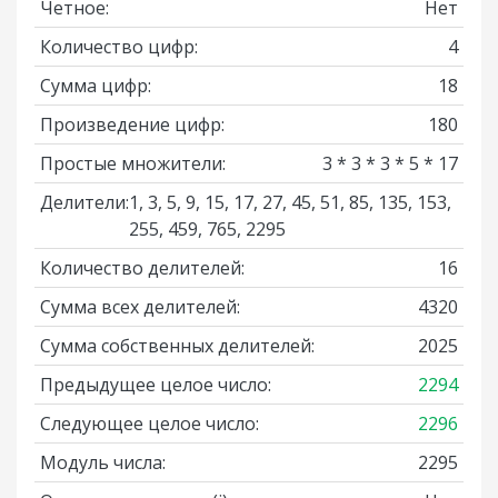
Четное:
Нет
Количество цифр:
4
Сумма цифр:
18
Произведение цифр:
180
Простые множители:
3 * 3 * 3 * 5 * 17
Делители:
1, 3, 5, 9, 15, 17, 27, 45, 51, 85, 135, 153,
255, 459, 765, 2295
Количество делителей:
16
Сумма всех делителей:
4320
Сумма собственных делителей:
2025
Предыдущее целое число:
2294
Следующее целое число:
2296
Модуль числа:
2295