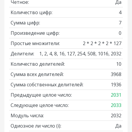
Четное:
Да
Количество цифр:
4
Сумма цифр:
7
Произведение цифр:
0
Простые множители:
2 * 2 * 2 * 2 * 127
Делители:
1, 2, 4, 8, 16, 127, 254, 508, 1016, 2032
Количество делителей:
10
Сумма всех делителей:
3968
Сумма собственных делителей:
1936
Предыдущее целое число:
2031
Следующее целое число:
2033
Модуль числа:
2032
Одиозное ли число
(i)
:
Да