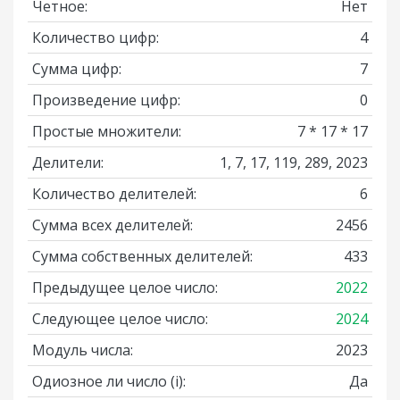
Четное:
Нет
Количество цифр:
4
Сумма цифр:
7
Произведение цифр:
0
Простые множители:
7 * 17 * 17
Делители:
1, 7, 17, 119, 289, 2023
Количество делителей:
6
Сумма всех делителей:
2456
Сумма собственных делителей:
433
Предыдущее целое число:
2022
Следующее целое число:
2024
Модуль числа:
2023
Одиозное ли число
(i)
:
Да