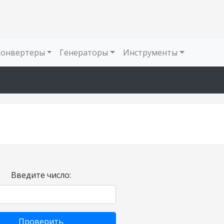
Конвертеры
Генераторы
Инструменты
Введите число:
Проверить