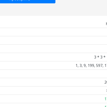
3 * 3 *
1, 3, 9, 199, 597, 
2
1