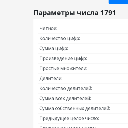
Параметры числа 1791
Четное:
Количество цифр:
Сумма цифр:
Произведение цифр:
Простые множители:
Делители:
Количество делителей:
Сумма всех делителей:
Сумма собственных делителей:
Предыдущее целое число: