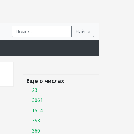
Найти
Еще о числах
23
3061
1514
353
360