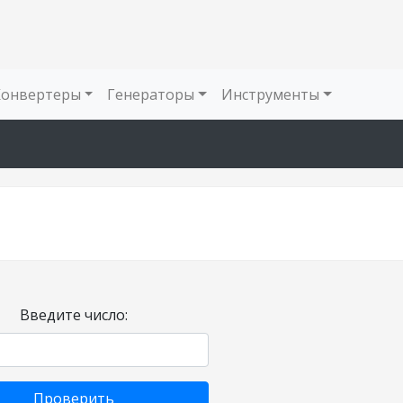
Конвертеры
Генераторы
Инструменты
Введите число:
Проверить