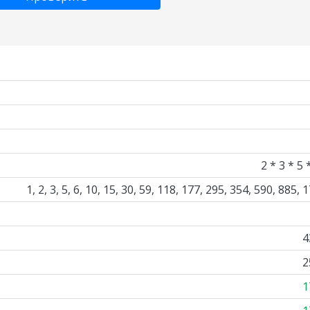
2 * 3 * 5 
1, 2, 3, 5, 6, 10, 15, 30, 59, 118, 177, 295, 354, 590, 885, 
4
2
1