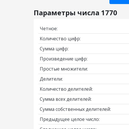
Параметры числа 1770
Четное:
Количество цифр:
Сумма цифр:
Произведение цифр:
Простые множители:
Делители:
Количество делителей:
Сумма всех делителей:
Сумма собственных делителей:
Предыдущее целое число: