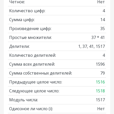
Четное:
Нет
Количество цифр:
4
Сумма цифр:
14
Произведение цифр:
35
Простые множители:
37 * 41
Делители:
1, 37, 41, 1517
Количество делителей:
4
Сумма всех делителей:
1596
Сумма собственных делителей:
79
Предыдущее целое число:
1516
Следующее целое число:
1518
Модуль числа:
1517
Одиозное ли число
(i)
:
Нет