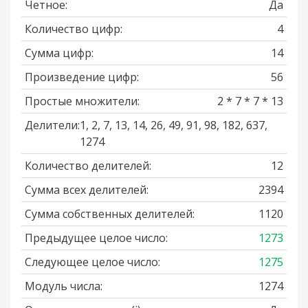
Четное:
Да
Количество цифр:
4
Сумма цифр:
14
Произведение цифр:
56
Простые множители:
2 * 7 * 7 * 13
Делители:
1, 2, 7, 13, 14, 26, 49, 91, 98, 182, 637,
1274
Количество делителей:
12
Сумма всех делителей:
2394
Сумма собственных делителей:
1120
Предыдущее целое число:
1273
Следующее целое число:
1275
Модуль числа:
1274