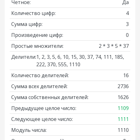
Четное:
Да
Количество цифр:
4
Сумма цифр:
3
Произведение цифр:
0
Простые множители:
2 * 3 * 5 * 37
Делители:
1, 2, 3, 5, 6, 10, 15, 30, 37, 74, 111, 185,
222, 370, 555, 1110
Количество делителей:
16
Сумма всех делителей:
2736
Сумма собственных делителей:
1626
Предыдущее целое число:
1109
Следующее целое число:
1111
Модуль числа:
1110